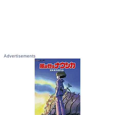
Advertisements