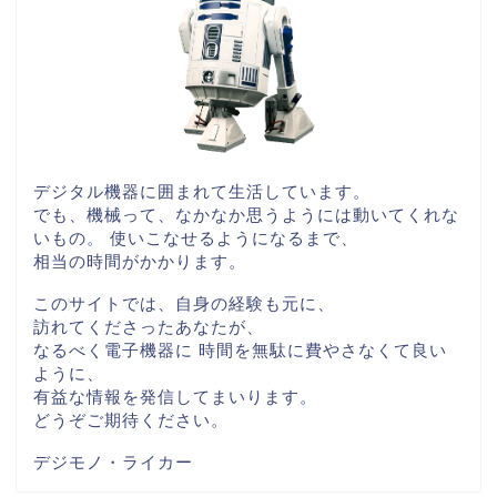
デジタル機器に囲まれて生活しています。
でも、機械って、なかなか思うようには動いてくれな
いもの。 使いこなせるようになるまで、
相当の時間がかかります。
このサイトでは、自身の経験も元に、
訪れてくださったあなたが、
なるべく電子機器に 時間を無駄に費やさなくて良い
ように、
有益な情報を発信してまいります。
どうぞご期待ください。
デジモノ・ライカー